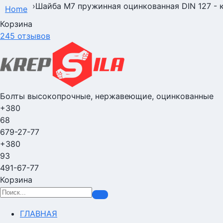
›
Шайба М7 пружинная оцинкованная DIN 127 - к
Home
Корзина
245 отзывов
Болты высокопрочные, нержавеющие, оцинкованные
+380
68
679-27-77
+380
93
491-67-77
Корзина
ГЛАВНАЯ