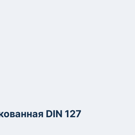
ованная DIN 127