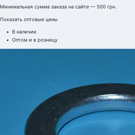
Минимальная сумма заказа на сайте — 500 грн.
Показать оптовые цены
В наличии
Оптом и в розницу