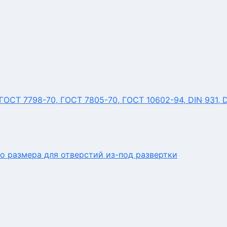
ОСТ 7798-70, ГОСТ 7805-70, ГОСТ 10602-94, DIN 931, 
о размера для отверстий из-под развертки