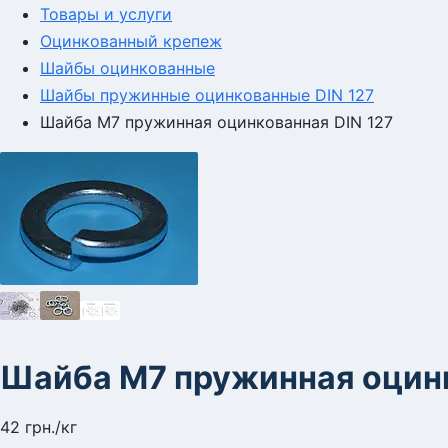
Товары и услуги
Оцинкованный крепеж
Шайбы оцинкованные
Шайбы пружинные оцинкованные DIN 127
Шайба М7 пружинная оцинкованная DIN 127
Шайба М7 пружинная оцинк
42
грн.
/кг