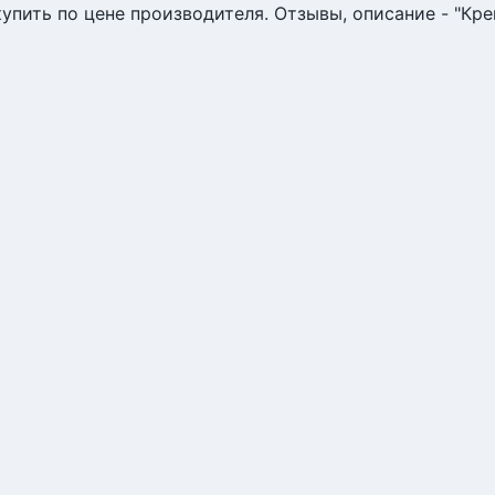
упить по цене производителя. Отзывы, описание - "Кре