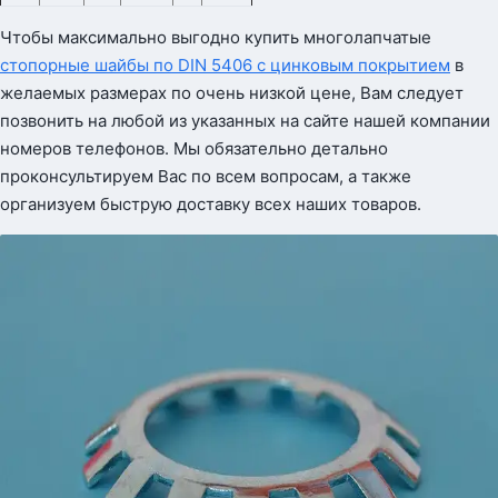
Чтобы максимально выгодно купить многолапчатые
стопорные шайбы по DIN 5406 с цинковым покрытием
в
желаемых размерах по очень низкой цене, Вам следует
позвонить на любой из указанных на сайте нашей компании
номеров телефонов. Мы обязательно детально
проконсультируем Вас по всем вопросам, а также
организуем быструю доставку всех наших товаров.