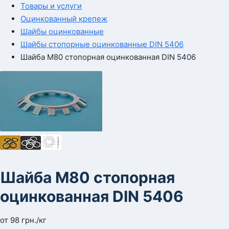
Товары и услуги
Оцинкованный крепеж
Шайбы оцинкованные
Шайбы стопорные оцинкованные DIN 5406
Шайба М80 стопорная оцинкованная DIN 5406
Шайба М80 стопорная
оцинкованная DIN 5406
от
98
грн.
/кг