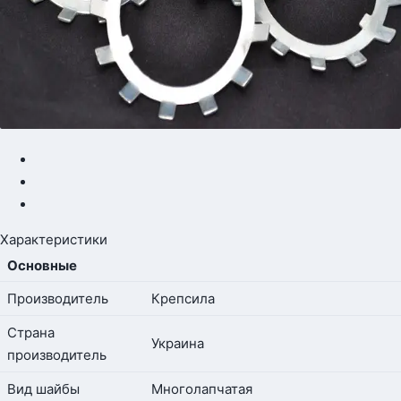
Характеристики
Основные
Производитель
Крепсила
Страна
Украина
производитель
Вид шайбы
Многолапчатая