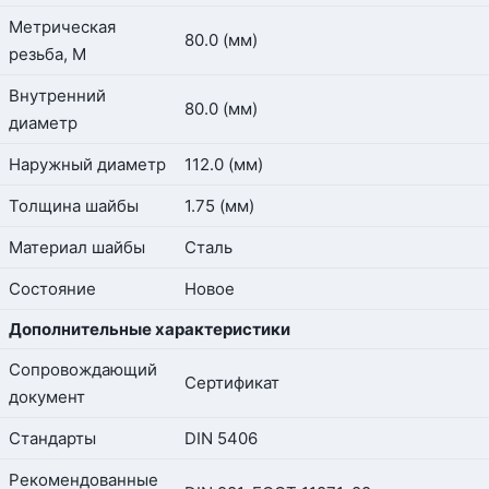
Метрическая
80.0 (мм)
резьба, М
Внутренний
80.0 (мм)
диаметр
Наружный диаметр
112.0 (мм)
Толщина шайбы
1.75 (мм)
Материал шайбы
Сталь
Состояние
Новое
Дополнительные характеристики
Сопровождающий
Сертификат
документ
Стандарты
DIN 5406
Рекомендованные