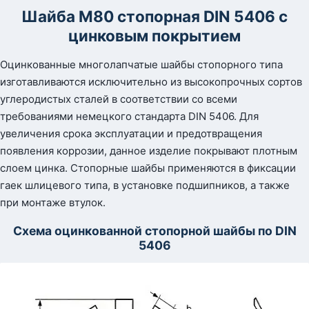
Шайба М80 стопорная DIN 5406 с
цинковым покрытием
Оцинкованные многолапчатые шайбы стопорного типа
изготавливаются исключительно из высокопрочных сортов
углеродистых сталей в соответствии со всеми
требованиями немецкого стандарта DIN 5406. Для
увеличения срока эксплуатации и предотвращения
появления коррозии, данное изделие покрывают плотным
слоем цинка. Стопорные шайбы применяются в фиксации
гаек шлицевого типа, в установке подшипников, а также
при монтаже втулок.
Схема оцинкованной стопорной шайбы по DIN
5406