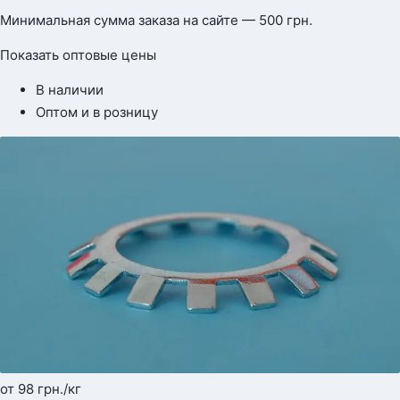
Минимальная сумма заказа на сайте — 500 грн.
Показать оптовые цены
В наличии
Оптом и в розницу
от 98
грн.
/кг