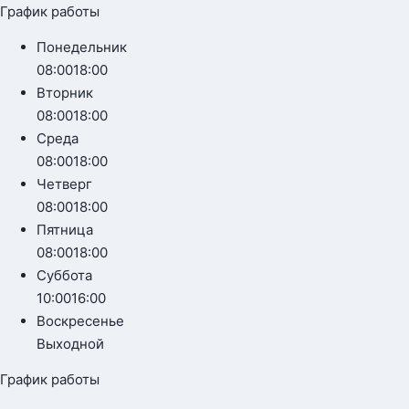
График работы
Понедельник
08:00
18:00
Вторник
08:00
18:00
Среда
08:00
18:00
Четверг
08:00
18:00
Пятница
08:00
18:00
Суббота
10:00
16:00
Воскресенье
Выходной
График работы