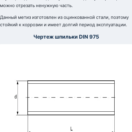
можно отрезать ненужную часть.
Данный метиз изготовлен из оцинкованной стали, поэтому
стойкий к коррозии и имеет долгий период эксплуатации.
Чертеж шпильки DIN 975