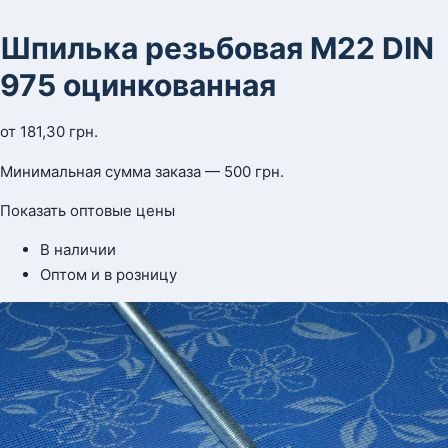
Шпилька резьбовая М22 DIN
975 оцинкованная
от
181,30
грн.
Минимальная сумма заказа — 500 грн.
Показать оптовые цены
В наличии
Оптом и в розницу