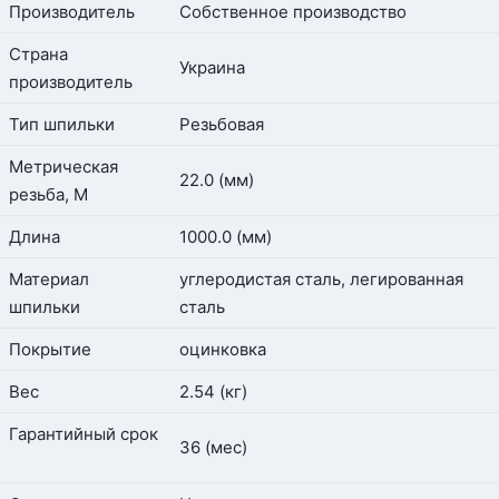
Производитель
Собственное производство
Страна
Украина
производитель
Тип шпильки
Резьбовая
Метрическая
22.0 (мм)
резьба, М
Длина
1000.0 (мм)
Материал
углеродистая сталь, легированная
шпильки
сталь
Покрытие
оцинковка
Вес
2.54 (кг)
Гарантийный срок
36 (мес)