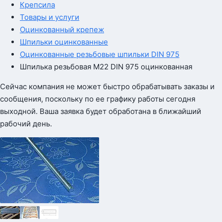
Крепсила
Товары и услуги
Оцинкованный крепеж
Шпильки оцинкованные
Оцинкованные резьбовые шпильки DIN 975
Шпилька резьбовая М22 DIN 975 оцинкованная
Сейчас компания не может быстро обрабатывать заказы и
сообщения, поскольку по ее графику работы сегодня
выходной. Ваша заявка будет обработана в ближайший
рабочий день.