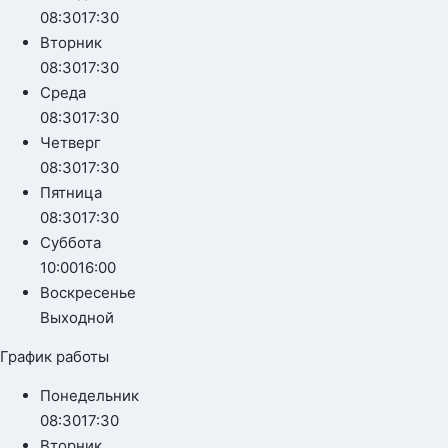
08:30
17:30
Вторник
08:30
17:30
Среда
08:30
17:30
Четверг
08:30
17:30
Пятница
08:30
17:30
Суббота
10:00
16:00
Воскресенье
Выходной
График работы
Понедельник
08:30
17:30
Вторник