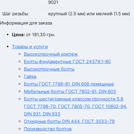
9021
Шаг резьбы
крупный (2.5 мм) или мелкий (1.5 мм)
Информация для заказа
Цена:
от 181,30
грн.
Товары и услуги
Высокопрочный крепеж
Болты фундаментные ГОСТ 24379.1-80
Высокопрочные болты
Гайки
Болты ГОСТ 7786-81, DIN 608 лемешные
Мебельные болты ГОСТ 7802-81, DIN 603
Болты шестигранные классом прочности 5.8
ГОСТ 7798-70, ГОСТ 7805-70, ГОСТ 10602-94,
DIN 931, DIN 933
Откидные болты DIN 444, ГОСТ 3033-79
Производство болтов