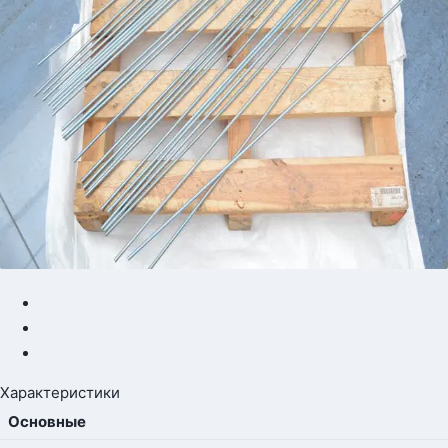
Характеристики
Основные