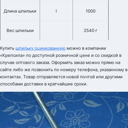
Длина шпильки
l
1000
Вес шпильки
2540 г
Купить
шпильку оцинкованную
можно в компании
«Крепсила» по доступной розничной цене и со скидкой в
случае оптового заказа. Оформить заказ можно прямо на
сайте либо же позвонить по номеру телефона, указанному в
контактах. Товар отправляется новой почтой или другими
способами доставки в кратчайшие сроки.