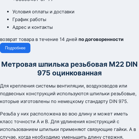
Условия оплаты и доставки
График работы
Адрес и контакты
возврат товара в течение 14 дней
по договоренности
Подробнее
Метровая шпилька резьбовая М22 DIN
975 оцинкованная
Для крепления системы вентиляции, воздуховодов или
подвесных конструкций используются шпильки резьбовые,
которые изготовлены по немецкому стандарту DIN 975.
Резьба у них расположена во всю длину и может иметь
класс точности А и В. Для удлинения конструкций с
использованием шпильки применяют связующие гайки. А в
случае, когда необходимо уменьшить длину стержня,