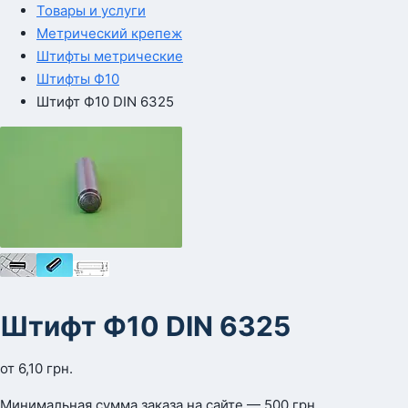
Товары и услуги
Метрический крепеж
Штифты метрические
Штифты Ф10
Штифт Ф10 DIN 6325
Штифт Ф10 DIN 6325
от
6,10
грн.
Минимальная сумма заказа на сайте — 500 грн.