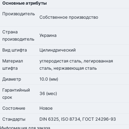
Основные атрибуты
Производитель
Собственное производство
Страна
Украина
производитель
Вид штифта
Цилиндрический
Материал
углеродистая сталь, легированная
штифта
сталь, нержавеющая сталь
Диаметр
10.0 (мм)
Гарантийный
36 (мес)
срок
Состояние
Новое
Стандарты
DIN 6325, ISO 8734, ГОСТ 24296-93
Информация для заказа