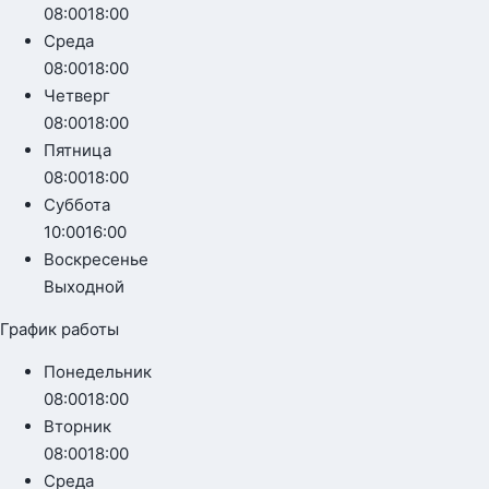
08:00
18:00
Среда
08:00
18:00
Четверг
08:00
18:00
Пятница
08:00
18:00
Суббота
10:00
16:00
Воскресенье
Выходной
График работы
Понедельник
08:00
18:00
Вторник
08:00
18:00
Среда