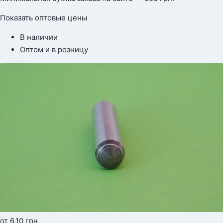
Показать оптовые цены
В наличии
Оптом и в розницу
от 6,10
грн.