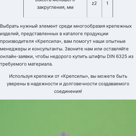
z2
1
закругления, мм
Выбрать нужный элемент среди многообразия крепежных
изделий, представленных в каталоге продукции
производителя «Крепсила», вам помогут наши опытные
менеджеры и консультанты. Звоните нам или оставляйте
онлайн-заявки, чтобы недорого купить штифты DIN 6325 из
требуемого материала.
Используя крепежи от «Крепсилы», вы можете быть
уверены в надежности и долговечности создаваемого
соединения!