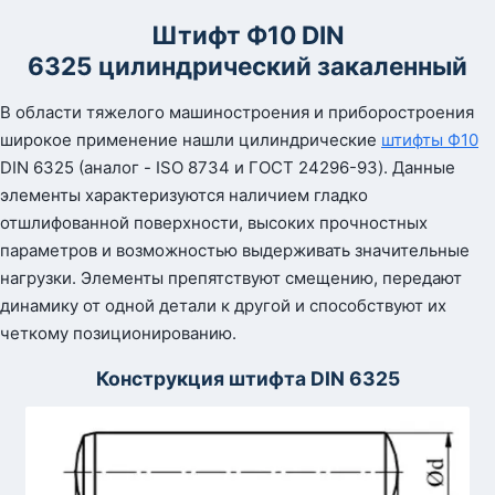
Штифт Ф10 DIN
6325 цилиндрический закаленный
В области тяжелого машиностроения и приборостроения
широкое применение нашли цилиндрические
штифты Ф10
DIN 6325 (аналог - ISO 8734 и ГОСТ 24296-93). Данные
элементы характеризуются наличием гладко
отшлифованной поверхности, высоких прочностных
параметров и возможностью выдерживать значительные
нагрузки. Элементы препятствуют смещению, передают
динамику от одной детали к другой и способствуют их
четкому позиционированию.
Конструкция штифта DIN 6325