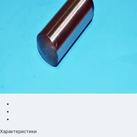
Характеристики