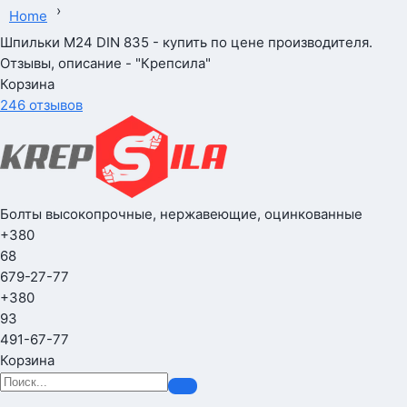
›
Home
Шпильки М24 DIN 835 - купить по цене производителя.
Отзывы, описание - "Крепсила"
Корзина
246 отзывов
Болты высокопрочные, нержавеющие, оцинкованные
+380
68
679-27-77
+380
93
491-67-77
Корзина