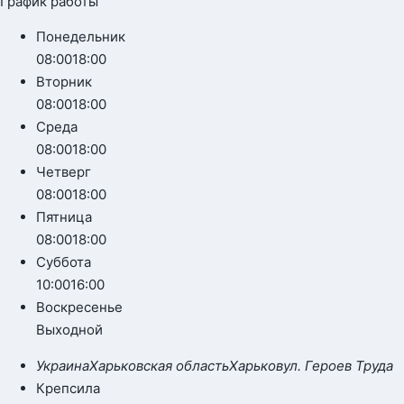
График работы
Понедельник
08:00
18:00
Вторник
08:00
18:00
Среда
08:00
18:00
Четверг
08:00
18:00
Пятница
08:00
18:00
Суббота
10:00
16:00
Воскресенье
Выходной
Украина
Харьковская область
Харьков
ул. Героев Труда
Крепсила