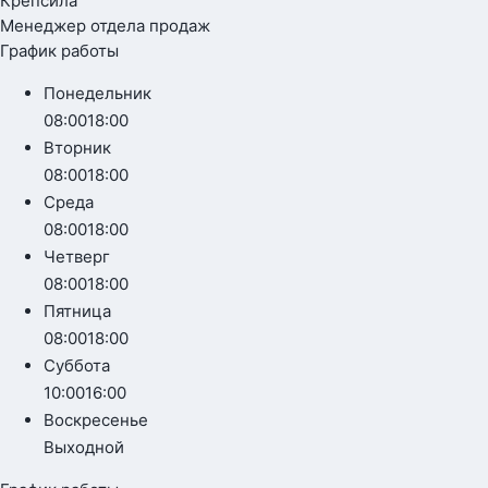
Крепсила
Менеджер отдела продаж
График работы
Понедельник
08:00
18:00
Вторник
08:00
18:00
Среда
08:00
18:00
Четверг
08:00
18:00
Пятница
08:00
18:00
Суббота
10:00
16:00
Воскресенье
Выходной