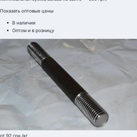
Показать оптовые цены
В наличии
Оптом и в розницу
от 92
грн.
/кг