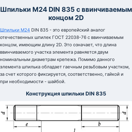
Шпильки М24 DIN 835 с ввинчиваемым
концом 2D
Шпильки М24
DIN 835 - это европейский аналог
отечественных шпилек ГОСТ 22038-76 с ввинчиваемым
концом, имеющим длину 2D. Это означает, что длина
ввинчиваемого участка элемента равняется двум
номинальным диаметрам крепежа. Помимо данного
элемента шпилька обладает гаечным резьбовым участком,
за счет которого фиксируется, соответственно, гайкой и
при необходимости - шайбой.
Конструкция шпильки DIN 835