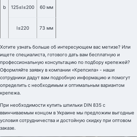
b
125≤l≤200
60 мм
l≤220
73 мм
Хотите узнать больше об интересующем вас метизе? Или
ищете специалиста, готового дать вам бесплатную и
профессиональную консультацию по подбору крепежей?
Оформляйте заявку в компании «Крепсила» - наши
сотрудники дадут вам подробную информацию и помогут
определить с необходимым и оптимальным вариантом
крепежа.
При необходимости купить шпильки DIN 835 с
ввинчиваемым концом в Украине мы предложим выгодные
условия сотрудничества и достойную скидку при оптовом
заказе.