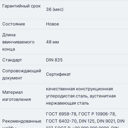
Гарантийный срок
36 (мес)
Состояние
Новое
Длина
ввинчиваемого
48 мм
конца
Стандарт
DIN 835
Сопровождающий
Сертификат
документ
качественная конструкционная
Материал
углеродистая сталь, аустенитная
изготовления
нержавеющая сталь
ГОСТ 6958-78, ГОСТ Р 10906-78,
Рекомендованные
ГОСТ 6402-70, DIN 125, DIN 9021, DIN