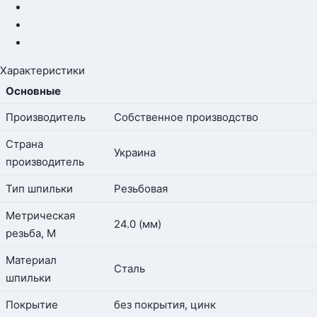
Характеристики
Основные
Производитель
Собственное производство
Страна
Украина
производитель
Тип шпильки
Резьбовая
Метрическая
24.0 (мм)
резьба, М
Материал
Сталь
шпильки
Покрытие
без покрытия, цинк