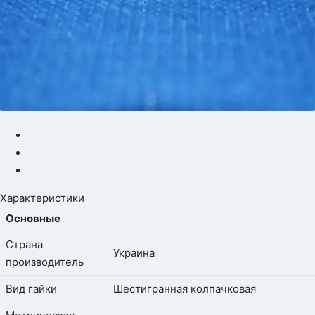
Характеристики
Основные
Страна
Украина
производитель
Вид гайки
Шестигранная колпачковая