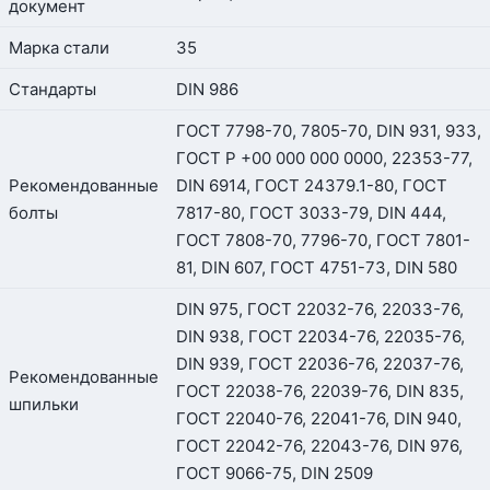
документ
Марка стали
35
Стандарты
DIN 986
ГОСТ 7798-70, 7805-70, DIN 931, 933,
ГОСТ Р +00 000 000 0000, 22353-77,
Рекомендованные
DIN 6914, ГОСТ 24379.1-80, ГОСТ
болты
7817-80, ГОСТ 3033-79, DIN 444,
ГОСТ 7808-70, 7796-70, ГОСТ 7801-
81, DIN 607, ГОСТ 4751-73, DIN 580
DIN 975, ГОСТ 22032-76, 22033-76,
DIN 938, ГОСТ 22034-76, 22035-76,
DIN 939, ГОСТ 22036-76, 22037-76,
Рекомендованные
ГОСТ 22038-76, 22039-76, DIN 835,
шпильки
ГОСТ 22040-76, 22041-76, DIN 940,
ГОСТ 22042-76, 22043-76, DIN 976,
ГОСТ 9066-75, DIN 2509