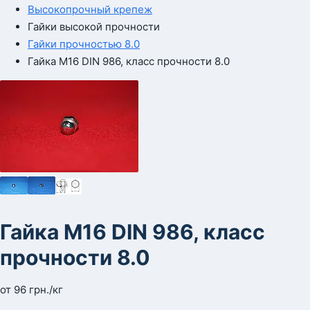
Высокопрочный крепеж
Гайки высокой прочности
Гайки прочностью 8.0
Гайка М16 DIN 986, класс прочности 8.0
Гайка М16 DIN 986, класс
прочности 8.0
от
96
грн.
/кг