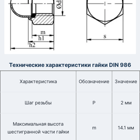
Технические характеристики гайки
DIN
986
Характеристика
Обозначение
Значение
Шаг резьбы
P
2 мм
Максимальная высота
m
14.1 мм
шестигранной части гайки