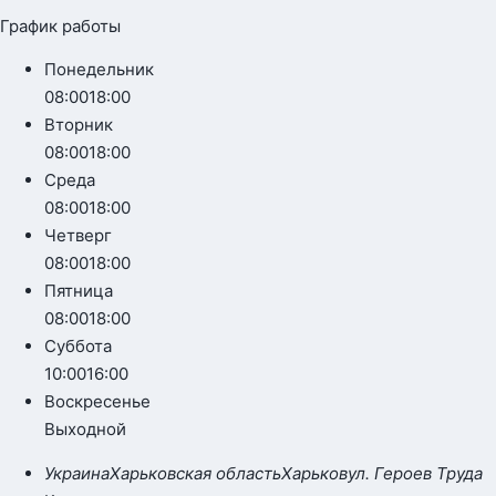
График работы
Понедельник
08:00
18:00
Вторник
08:00
18:00
Среда
08:00
18:00
Четверг
08:00
18:00
Пятница
08:00
18:00
Суббота
10:00
16:00
Воскресенье
Выходной
Украина
Харьковская область
Харьков
ул. Героев Труда