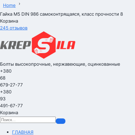
›
Home
Гайка М5 DIN 986 самоконтрящаяся, класс прочности 8
Корзина
245 отзывов
Болты высокопрочные, нержавеющие, оцинкованные
+380
68
679-27-77
+380
93
491-67-77
Корзина
ГЛАВНАЯ