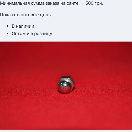
Минимальная сумма заказа на сайте — 500 грн.
Показать оптовые цены
В наличии
Оптом и в розницу