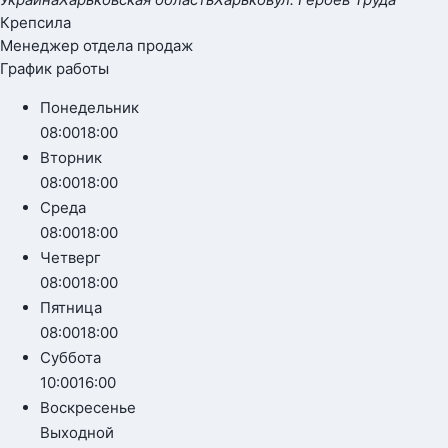
Крепсила
Менеджер отдела продаж
График работы
Понедельник
08:00
18:00
Вторник
08:00
18:00
Среда
08:00
18:00
Четверг
08:00
18:00
Пятница
08:00
18:00
Суббота
10:00
16:00
Воскресенье
Выходной