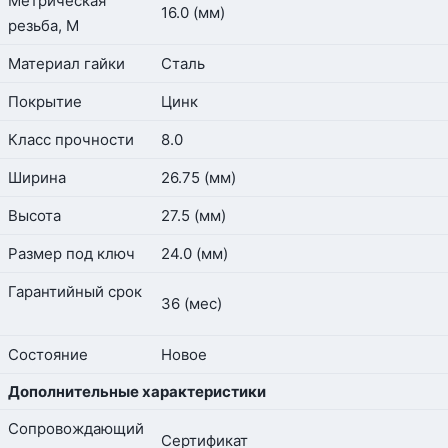
Метрическая
16.0 (мм)
резьба, М
Материал гайки
Сталь
Покрытие
Цинк
Класс прочности
8.0
Ширина
26.75 (мм)
Высота
27.5 (мм)
Размер под ключ
24.0 (мм)
Гарантийный срок
36 (мес)
Состояние
Новое
Дополнительные характеристики
Сопровождающий
Сертификат