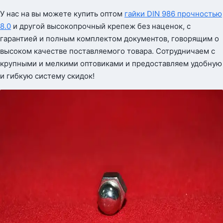
У нас на вы можете купить оптом
гайки DIN 986 прочностью
8.0
и другой высокопрочный крепеж без наценок, с
гарантией и полным комплектом документов, говорящим о
высоком качестве поставляемого товара. Сотрудничаем с
крупными и мелкими оптовиками и предоставляем удобную
и гибкую систему скидок!