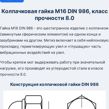
Колпачковая гайка М16
DIN
986, класс
прочности 8.0
Гайка М16 DIN 986 - это шестигранное изделие с колпачком
(замкнутым сферическим элементом) на одном конце и
зазубринами на другом. Метиз включает в себя нейлоновую
прокладку, герметизирующую узел и «глушащую» часть
вибрационных воздействий на узел.
Чтобы крепеж мог выдерживать работу при значительной
нагрузке, его производят из углеродистой стали в классе
прочности 8.0.
Конструкция колпачковой гайки DIN 986