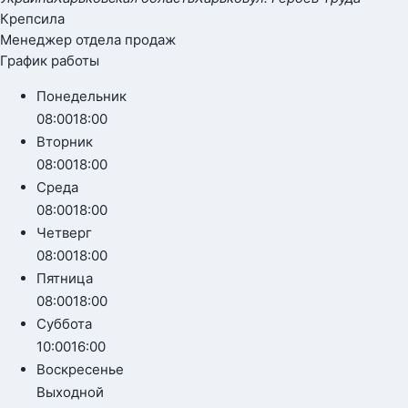
Крепсила
Менеджер отдела продаж
График работы
Понедельник
08:00
18:00
Вторник
08:00
18:00
Среда
08:00
18:00
Четверг
08:00
18:00
Пятница
08:00
18:00
Суббота
10:00
16:00
Воскресенье
Выходной