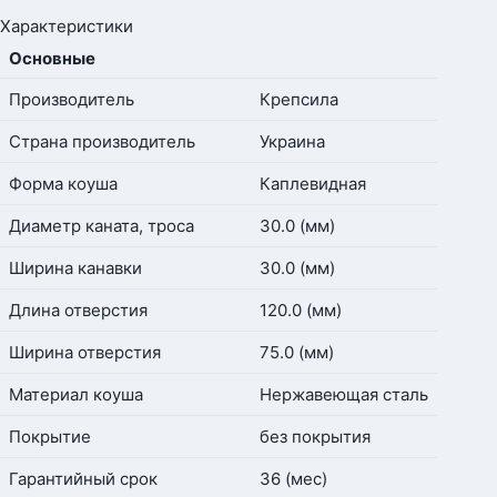
Характеристики
Основные
Производитель
Крепсила
Страна производитель
Украина
Форма коуша
Каплевидная
Диаметр каната, троса
30.0 (мм)
Ширина канавки
30.0 (мм)
Длина отверстия
120.0 (мм)
Ширина отверстия
75.0 (мм)
Материал коуша
Нержавеющая сталь
Покрытие
без покрытия
Гарантийный срок
36 (мес)