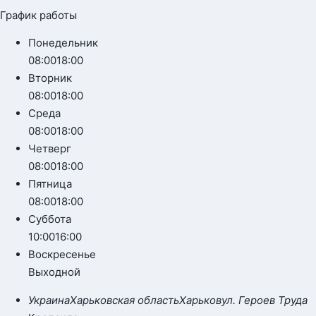
График работы
Понедельник
08:00
18:00
Вторник
08:00
18:00
Среда
08:00
18:00
Четверг
08:00
18:00
Пятница
08:00
18:00
Суббота
10:00
16:00
Воскресенье
Выходной
Украина
Харьковская область
Харьков
ул. Героев Труда