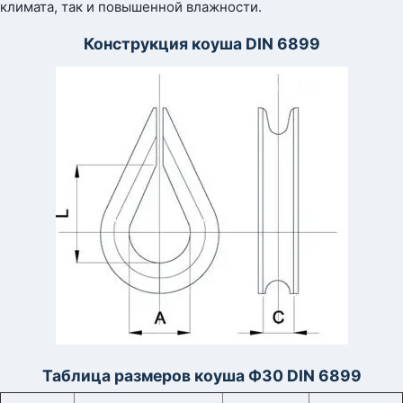
климата, так и повышенной влажности.
Конструкция коуша DIN 6899
Таблица размеров коуша Ф30 DIN 6899