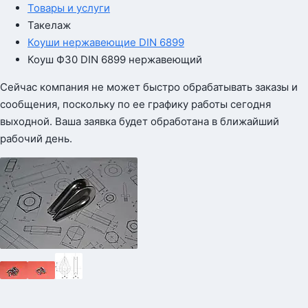
Товары и услуги
Такелаж
Коуши нержавеющие DIN 6899
Коуш Ф30 DIN 6899 нержавеющий
Сейчас компания не может быстро обрабатывать заказы и
сообщения, поскольку по ее графику работы сегодня
выходной. Ваша заявка будет обработана в ближайший
рабочий день.