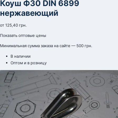
Коуш Ф30 DIN 6899
нержавеющий
от
125,40
грн.
Показать оптовые цены
Минимальная сумма заказа на сайте — 500 грн.
В наличии
Оптом и в розницу