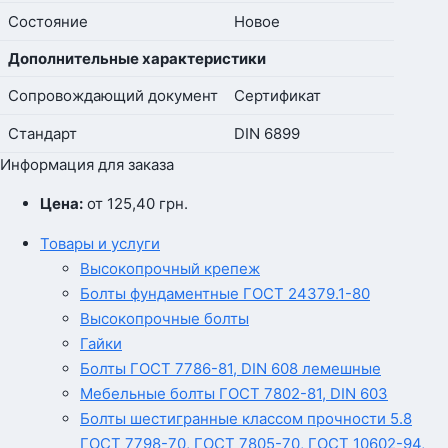
Состояние
Новое
Дополнительные характеристики
Сопровождающий документ
Сертификат
Стандарт
DIN 6899
Информация для заказа
Цена:
от 125,40
грн.
Товары и услуги
Высокопрочный крепеж
Болты фундаментные ГОСТ 24379.1-80
Высокопрочные болты
Гайки
Болты ГОСТ 7786-81, DIN 608 лемешные
Мебельные болты ГОСТ 7802-81, DIN 603
Болты шестигранные классом прочности 5.8
ГОСТ 7798-70, ГОСТ 7805-70, ГОСТ 10602-94,