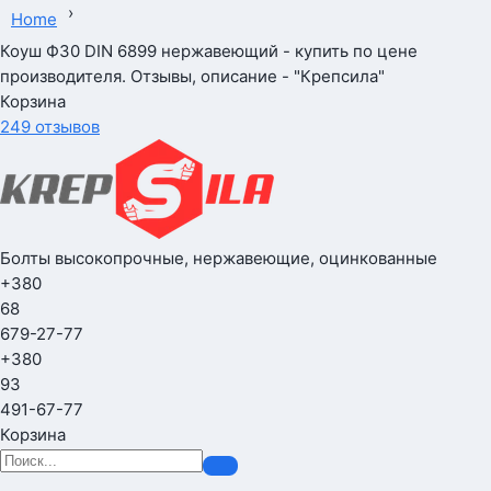
›
Home
Коуш Ф30 DIN 6899 нержавеющий - купить по цене
производителя. Отзывы, описание - "Крепсила"
Корзина
249 отзывов
Болты высокопрочные, нержавеющие, оцинкованные
+380
68
679-27-77
+380
93
491-67-77
Корзина