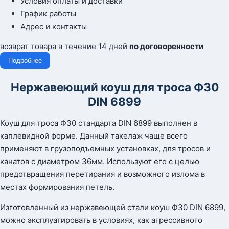
Условия оплаты и доставки
График работы
Адрес и контакты
возврат товара в течение 14 дней
по договоренности
Подробнее
Нержавеющий коуш для троса Ф30
DIN 6899
Коуш для троса Ф30 стандарта DIN 6899 выполнен в
каплевидной форме. Данный такелаж чаще всего
применяют в грузоподъемных установках, для тросов и
канатов с диаметром 36мм. Используют его с целью
предотвращения перетирания и возможного излома в
местах формирования петель.
Изготовленный из нержавеющей стали коуш Ф30 DIN 6899,
можно эксплуатировать в условиях, как агрессивного