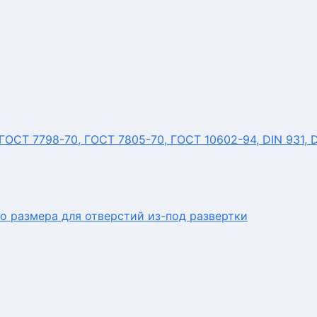
ОСТ 7798-70, ГОСТ 7805-70, ГОСТ 10602-94, DIN 931, 
о размера для отверстий из-под развертки