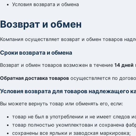
Условия возврата и обмена
Возврат и обмен
Компания осуществляет возврат и обмен товаров надл
Сроки возврата и обмена
Возврат и обмен товаров возможен в течение
14 дней
Обратная доставка товаров
осуществляется по догово
Условия возврата для товаров надлежащего к
Вы можете вернуть товар или обменять его, если:
товар не был в употреблении и не имеет следов ис
товар полностью укомплектован и сохранена фабр
сохранены все ярлыки и заводская маркировка;