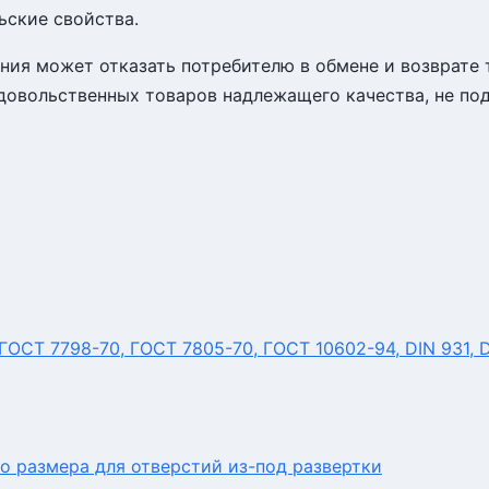
ьские свойства.
ния может отказать потребителю в обмене и возврате 
довольственных товаров надлежащего качества, не по
ОСТ 7798-70, ГОСТ 7805-70, ГОСТ 10602-94, DIN 931, 
о размера для отверстий из-под развертки