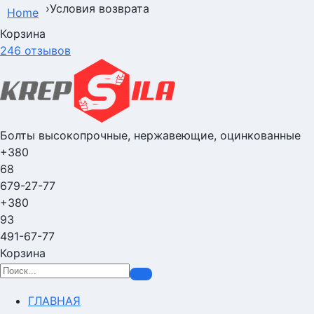
›
Условия возврата
Home
Корзина
246 отзывов
Болты высокопрочные, нержавеющие, оцинкованные
+380
68
679-27-77
+380
93
491-67-77
Корзина
ГЛАВНАЯ