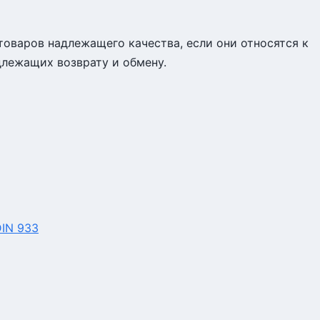
товаров надлежащего качества, если они относятся к
длежащих возврату и обмену.
DIN 933