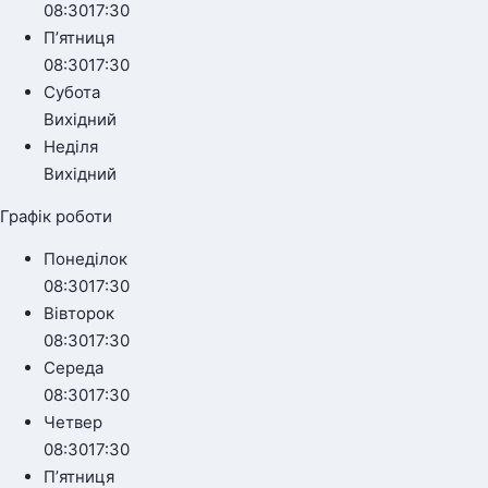
08:30
17:30
Пʼятниця
08:30
17:30
Субота
Вихідний
Неділя
Вихідний
Графік роботи
Понеділок
08:30
17:30
Вівторок
08:30
17:30
Середа
08:30
17:30
Четвер
08:30
17:30
Пʼятниця