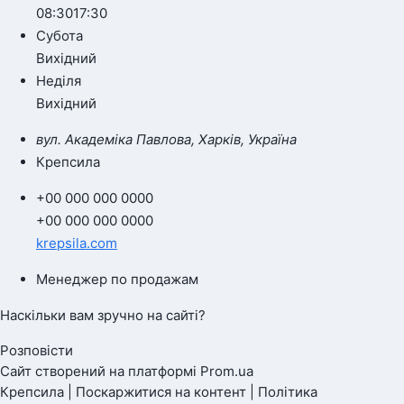
08:30
17:30
Субота
Вихідний
Неділя
Вихідний
вул. Академіка Павлова, Харків, Україна
Крепсила
+00 000 000 0000
+00 000 000 0000
krepsila.com
Менеджер по продажам
Наскільки вам зручно на сайті?
Розповісти
Сайт створений на платформі Prom.ua
Крепсила | Поскаржитися на контент | Політика