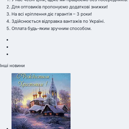
Для оптовиків пропонуємо додаткові знижки!
На всі кріплення діє гарантія – 3 роки!
Здійснюється відправка вантажів по Україні.
Оплата будь-яким зручним способом.
Інші новини