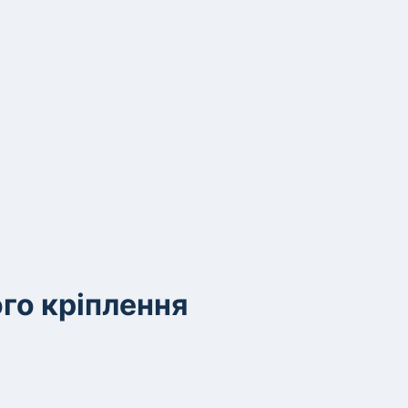
го кріплення