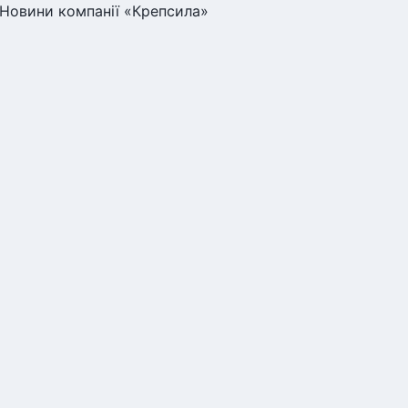
 Новини компанії «Крепсила»