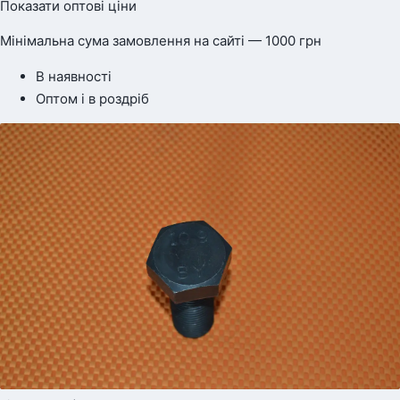
Показати оптові ціни
Мінімальна сума замовлення на сайті — 1000 грн
В наявності
Оптом і в роздріб