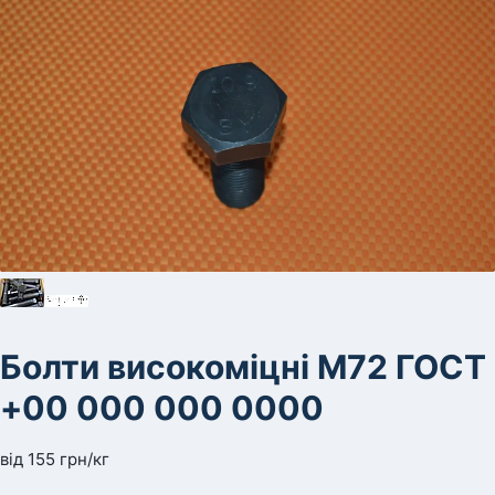
Болти високоміцні М72 ГОСТ
+00 000 000 0000
від
155
грн
/кг