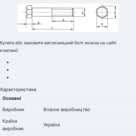
Купити або замовити високоміцний болт можна на
сайті
компанії.
Характеристики
Основні
Виробник
Власне виробництво
Країна
Україна
виробник