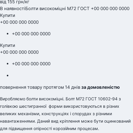
від 155
грн
/кг
В наявності
Болти високоміцні М72 ГОСТ +00 000 000 0000
Купити
+00 000 000 0000
+00 000 000 0000
Купити
+00 000 000 0000
+00 000 000 0000
повернення товару протягом 14 днів
за домовленістю
Виробляємо болти високоміцні. Болт М72 ГОСТ 10602-94 з
голівкою шестигранної форми використовуються в різних
великих механізми, конструкціях і спорудах з різними
навантаженнями. Даний вид кріплення може бути оцинкований
для підвищення опірності корозійним процесам.