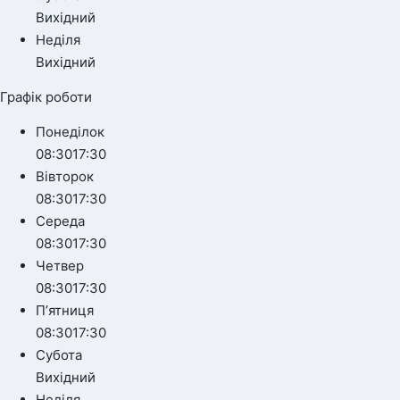
Вихідний
Неділя
Вихідний
Графік роботи
Понеділок
08:30
17:30
Вівторок
08:30
17:30
Середа
08:30
17:30
Четвер
08:30
17:30
Пʼятниця
08:30
17:30
Субота
Вихідний
Неділя