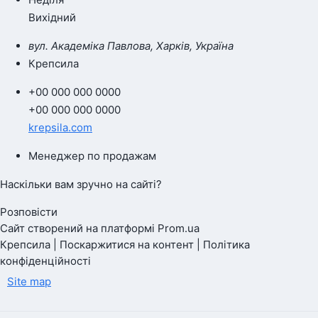
Вихідний
вул. Академіка Павлова, Харків, Україна
Крепсила
+00 000 000 0000
+00 000 000 0000
krepsila.com
Менеджер по продажам
Наскільки вам зручно на сайті?
Розповісти
Сайт створений на платформі Prom.ua
Крепсила | Поскаржитися на контент | Політика
конфіденційності
Site map