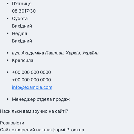
Пʼятниця
08:30
17:30
Субота
Вихідний
Неділя
Вихідний
вул. Академіка Павлова, Харків, Україна
Крепсила
+00 000 000 0000
+00 000 000 0000
info@example.com
Менеджер отдела продаж
Наскільки вам зручно на сайті?
Розповісти
Сайт створений на платформі Prom.ua