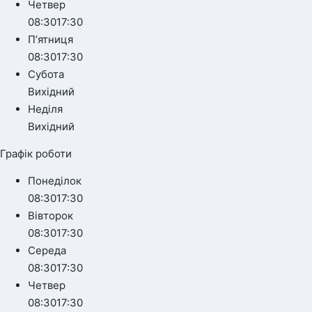
Четвер
08:30
17:30
Пʼятниця
08:30
17:30
Субота
Вихідний
Неділя
Вихідний
Графік роботи
Понеділок
08:30
17:30
Вівторок
08:30
17:30
Середа
08:30
17:30
Четвер
08:30
17:30