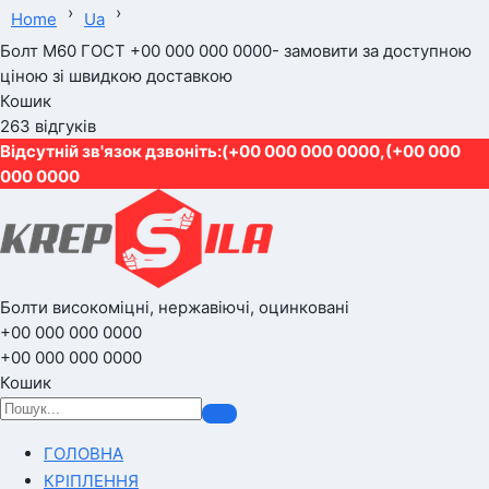
›
›
Home
Ua
Болт М60 ГОСТ +00 000 000 0000- замовити за доступною
ціною зі швидкою доставкою
Кошик
263 відгуків
Відсутній зв'язок дзвоніть:(+00 000 000 0000,(+00 000
000 0000
Болти високоміцні, нержавіючі, оцинковані
+00 000 000 0000
+00 000 000 0000
Кошик
ГОЛОВНА
КРІПЛЕННЯ