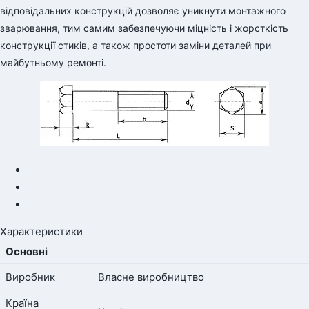
відповідальних конструкцій дозволяє уникнути монтажного
зварювання, тим самим забезпечуючи міцність і жорсткість
конструкції стиків, а також простоти заміни деталей при
майбутньому ремонті.
Характеристики
Основні
Виробник
Власне виробництво
Країна