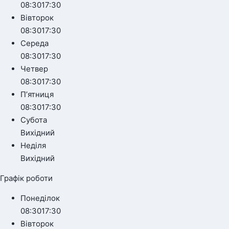
08:30
17:30
Вівторок
08:30
17:30
Середа
08:30
17:30
Четвер
08:30
17:30
Пʼятниця
08:30
17:30
Субота
Вихідний
Неділя
Вихідний
Графік роботи
Понеділок
08:30
17:30
Вівторок