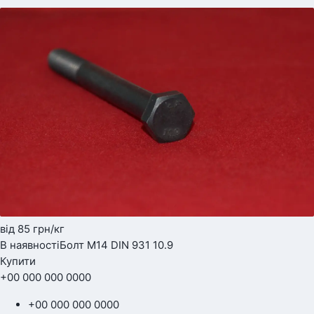
від 85
грн
/кг
В наявності
Болт М14 DIN 931 10.9
Купити
+00 000 000 0000
+00 000 000 0000