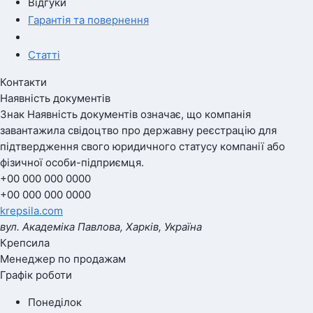
Відгуки
Гарантія та повернення
Статті
Контакти
Наявність документів
Знак
Наявність документів
означає, що компанія
завантажила свідоцтво про державну реєстрацію для
підтвердження свого юридичного статусу компанії або
фізичної особи-підприємця.
+00 000 000 0000
+00 000 000 0000
krepsila.com
вул. Академіка Павлова, Харків, Україна
Крепсила
Менеджер по продажам
Графік роботи
Понеділок