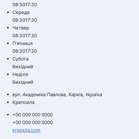
08:30
17:30
Середа
08:30
17:30
Четвер
08:30
17:30
Пʼятниця
08:30
17:30
Субота
Вихідний
Неділя
Вихідний
вул. Академіка Павлова, Харків, Україна
Крепсила
+00 000 000 0000
+00 000 000 0000
krepsila.com