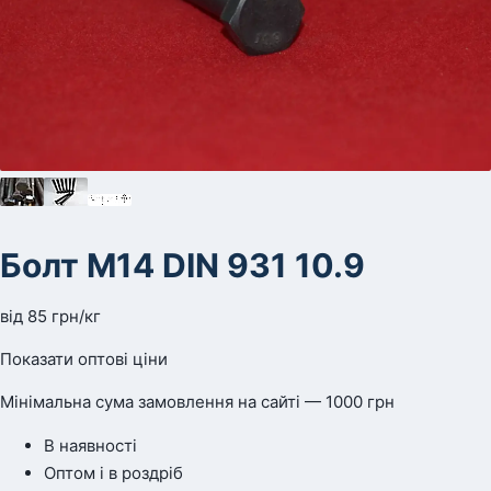
Болт М14 DIN 931 10.9
від
85
грн
/кг
Показати оптові ціни
Мінімальна сума замовлення на сайті — 1000 грн
В наявності
Оптом і в роздріб