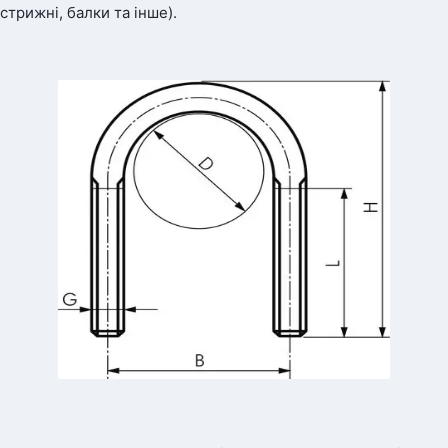
стрижні, балки та інше).