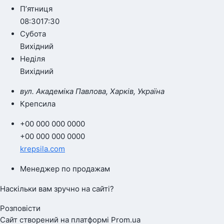
Пʼятниця
08:30
17:30
Субота
Вихідний
Неділя
Вихідний
вул. Академіка Павлова, Харків, Україна
Крепсила
+00 000 000 0000
+00 000 000 0000
krepsila.com
Менеджер по продажам
Наскільки вам зручно на сайті?
Розповісти
Сайт створений на платформі Prom.ua