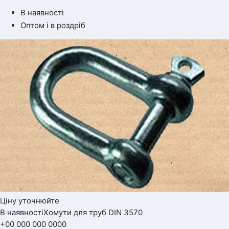
В наявності
Оптом і в роздріб
Ціну уточнюйте
В наявності
Хомути для труб DIN 3570
+00 000 000 0000