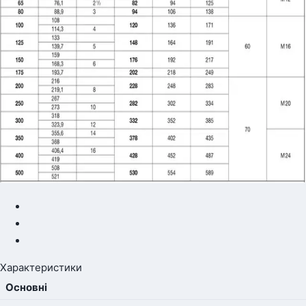
Характеристики
Основні