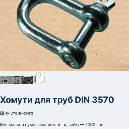
Хомути для труб DIN 3570
Ціну уточнюйте
Мінімальна сума замовлення на сайті — 1000 грн