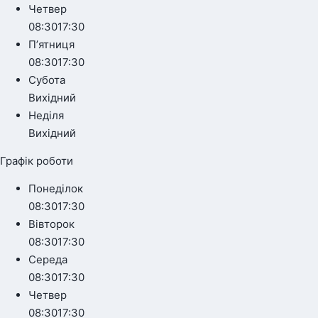
Четвер
08:30
17:30
Пʼятниця
08:30
17:30
Субота
Вихідний
Неділя
Вихідний
Графік роботи
Понеділок
08:30
17:30
Вівторок
08:30
17:30
Середа
08:30
17:30
Четвер
08:30
17:30