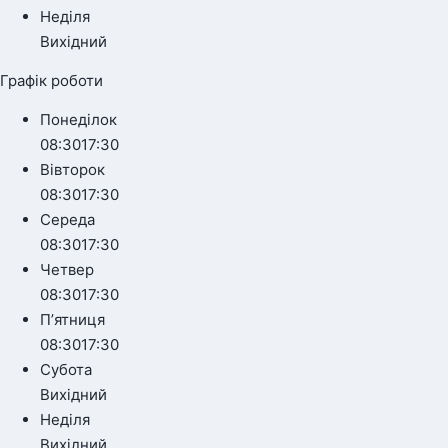
Неділя
Вихідний
Графік роботи
Понеділок
08:30
17:30
Вівторок
08:30
17:30
Середа
08:30
17:30
Четвер
08:30
17:30
Пʼятниця
08:30
17:30
Субота
Вихідний
Неділя
Вихідний