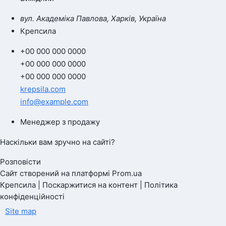
вул. Академіка Павлова, Харків, Україна
Крепсила
+00 000 000 0000
+00 000 000 0000
+00 000 000 0000
krepsila.com
info@example.com
Менеджер з продажу
Наскільки вам зручно на сайті?
Розповісти
Сайт створений на платформі Prom.ua
Крепсила | Поскаржитися на контент | Політика
конфіденційності
Site map