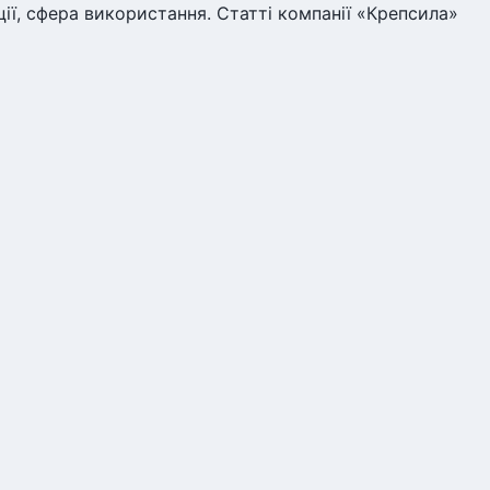
ії, сфера використання. Статті компанії «Крепсила»