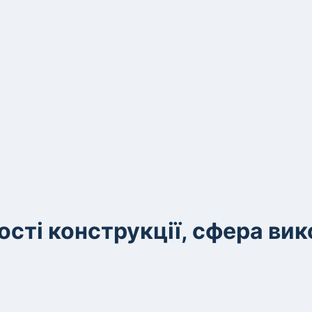
ості конструкції, сфера ви